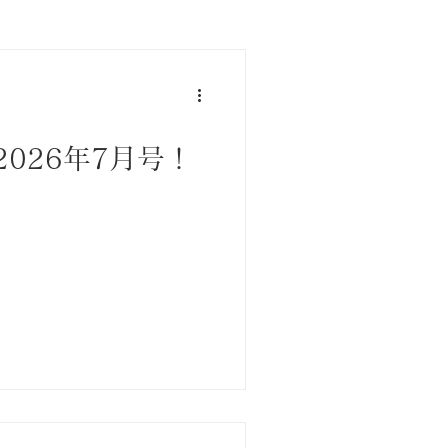
026年7月号！