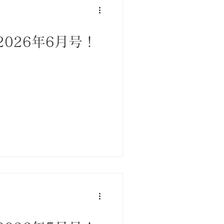
026年6月号！