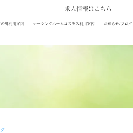
求人情報はこちら
ぎの郷利用案内
ナーシングホームコスモス利用案内
お知らせ/ブログ
ログ