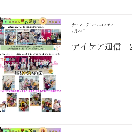
ナーシングホームコスモス
7月29日
デイケア通信 2