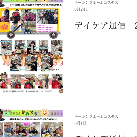
ナーシングホームコスモス
6月24日
デイケア通信 2
ナーシングホームコスモス
6月1日