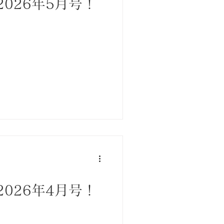
026年5月号！
026年4月号！