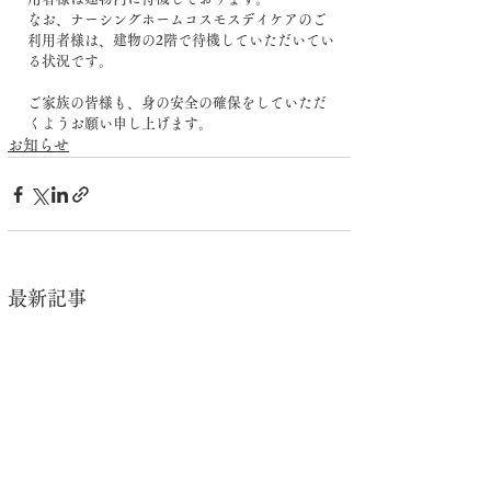
なお、ナーシングホームコスモスデイケアのご
利用者様は、建物の2階で待機していただいてい
る状況です。
ご家族の皆様も、身の安全の確保をしていただ
くようお願い申し上げます。
お知らせ
最新記事